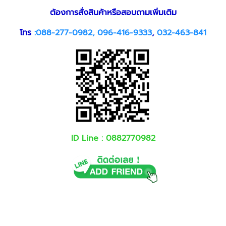
ต้องการสั่งสินค้าหรือสอบถามเพิ่มเติม
โทร
:
088-277-0982
,
096-416-9333
,
032-463-841
ID Line :
0882770982