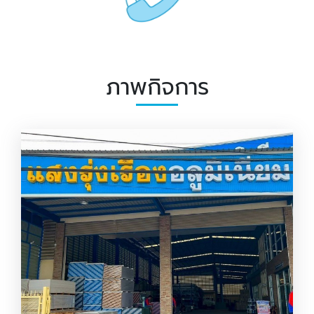
ภาพกิจการ