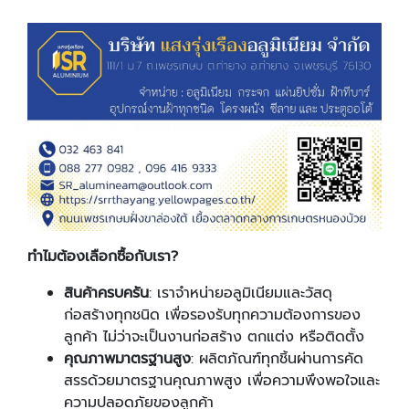
ทำไมต้องเลือกซื้อกับเรา?
สินค้าครบครัน
: เราจำหน่ายอลูมิเนียมและวัสดุ
ก่อสร้างทุกชนิด เพื่อรองรับทุกความต้องการของ
ลูกค้า ไม่ว่าจะเป็นงานก่อสร้าง ตกแต่ง หรือติดตั้ง
คุณภาพมาตรฐานสูง
: ผลิตภัณฑ์ทุกชิ้นผ่านการคัด
สรรด้วยมาตรฐานคุณภาพสูง เพื่อความพึงพอใจและ
ความปลอดภัยของลูกค้า