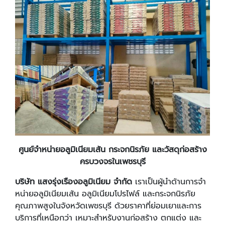
ศูนย์จำหน่ายอลูมิเนียมเส้น กระจกนิรภัย และวัสดุก่อสร้าง
ครบวงจรในเพชรบุรี
บริษัท แสงรุ่งเรืองอลูมิเนียม จำกัด
เราเป็นผู้นำด้านการจำ
หน่ายอลูมิเนียมเส้น อลูมิเนียมโปรไฟล์ และกระจกนิรภัย
คุณภาพสูงในจังหวัดเพชรบุรี ด้วยราคาที่ย่อมเยาและการ
บริการที่เหนือกว่า เหมาะสำหรับงานก่อสร้าง ตกแต่ง และ