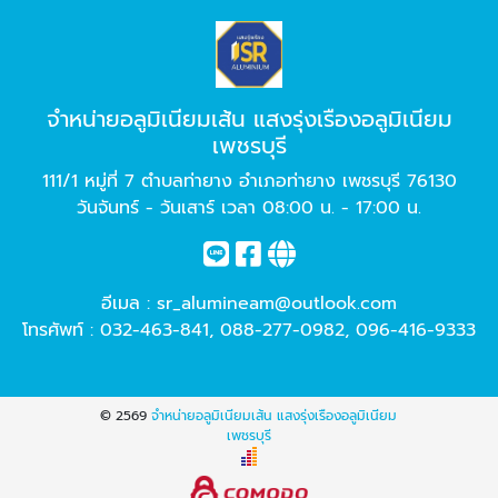
จำหน่ายอลูมิเนียมเส้น แสงรุ่งเรืองอลูมิเนียม
เพชรบุรี
111/1 หมู่ที่ 7 ตำบลท่ายาง อำเภอท่ายาง เพชรบุรี 76130
วันจันทร์ - วันเสาร์ เวลา 08:00 น. - 17:00 น.
อีเมล :
sr_alumineam@outlook.com
โทรศัพท์ :
032-463-841
,
088-277-0982
,
096-416-9333
© 2569
จำหน่ายอลูมิเนียมเส้น แสงรุ่งเรืองอลูมิเนียม
เพชรบุรี