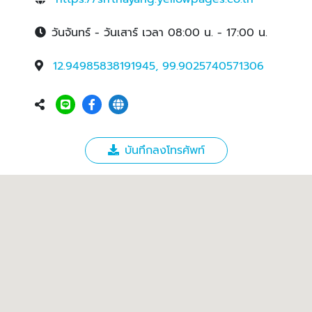
วันจันทร์ - วันเสาร์ เวลา 08:00 น. - 17:00 น.
12.94985838191945, 99.9025740571306
บันทึกลงโทรศัพท์