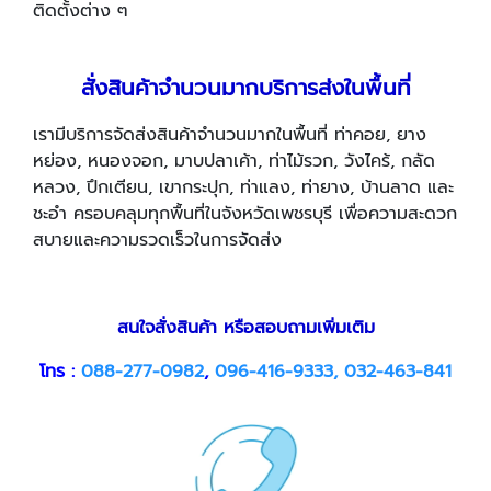
ติดตั้งต่าง ๆ
สั่งสินค้าจำนวนมากบริการส่งในพื้นที่
เรามีบริการจัดส่งสินค้าจำนวนมากในพื้นที่ ท่าคอย, ยาง
หย่อง, หนองจอก, มาบปลาเค้า, ท่าไม้รวก, วังไคร้, กลัด
หลวง, ปึกเตียน, เขากระปุก, ท่าแลง, ท่ายาง, บ้านลาด และ
ชะอำ ครอบคลุมทุกพื้นที่ในจังหวัดเพชรบุรี เพื่อความสะดวก
สบายและความรวดเร็วในการจัดส่ง
สนใจสั่งสินค้า หรือสอบถามเพิ่มเติม
โทร :
088-277-0982
,
096-416-9333, 032-463-841